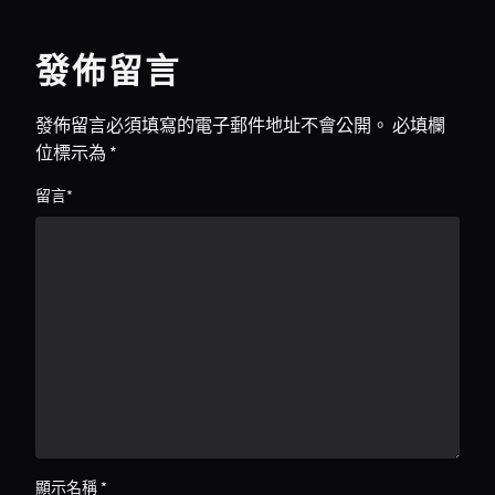
發佈留言
發佈留言必須填寫的電子郵件地址不會公開。
必填欄
位標示為
*
留言
*
顯示名稱
*