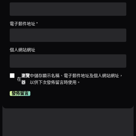
電子郵件地址
*
個人網站網址
瀏覽
中儲存顯示名稱、電子郵件地址及個人網站網址，
在
器
以供下次發佈留言時使用。