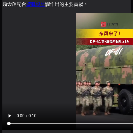
類命運配合
遊艇設計
體作出的主要貢獻。