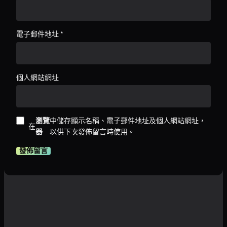
電子郵件地址
*
個人網站網址
瀏覽
中儲存顯示名稱、電子郵件地址及個人網站網址，
在
器
以供下次發佈留言時使用。