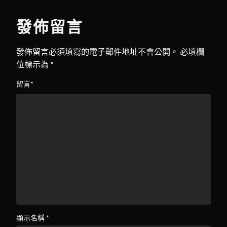
發佈留言
發佈留言必須填寫的電子郵件地址不會公開。
必填欄
位標示為
*
留言
*
顯示名稱
*