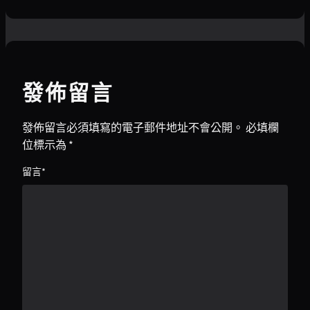
發佈留言
發佈留言必須填寫的電子郵件地址不會公開。
必填欄
位標示為
*
留言
*