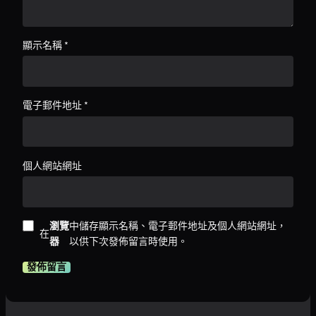
顯示名稱
*
電子郵件地址
*
個人網站網址
瀏覽
中儲存顯示名稱、電子郵件地址及個人網站網址，
在
器
以供下次發佈留言時使用。