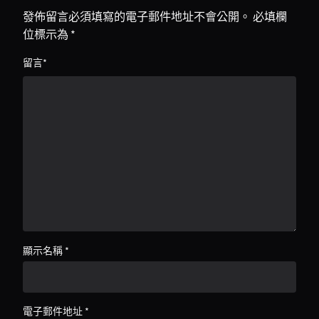
發佈留言必須填寫的電子郵件地址不會公開。
必填欄
位標示為
*
留言
*
顯示名稱
*
電子郵件地址
*