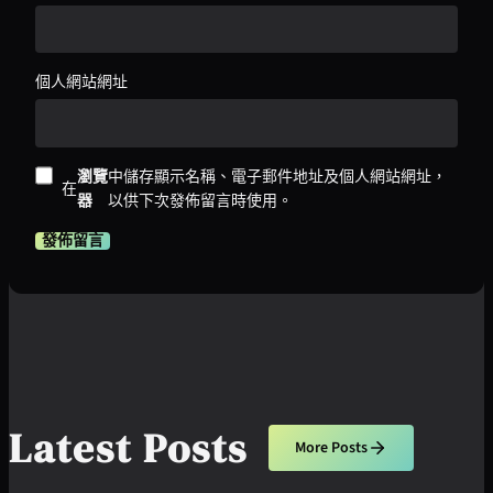
個人網站網址
瀏覽
中儲存顯示名稱、電子郵件地址及個人網站網址，
在
器
以供下次發佈留言時使用。
Latest Posts
More Posts