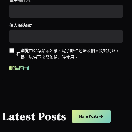
電子郵件地址
*
個人網站網址
瀏覽
中儲存顯示名稱、電子郵件地址及個人網站網址，
在
器
以供下次發佈留言時使用。
Latest Posts
More Posts