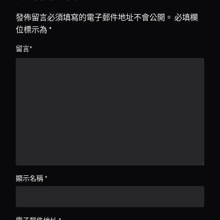
發佈留言必須填寫的電子郵件地址不會公開。
必填欄
位標示為
*
留言
*
顯示名稱
*