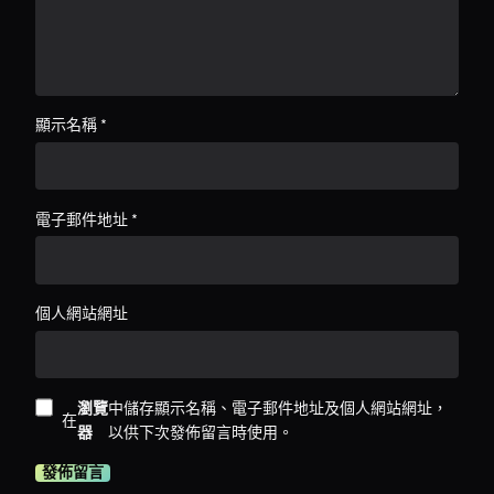
顯示名稱
*
電子郵件地址
*
個人網站網址
瀏覽
中儲存顯示名稱、電子郵件地址及個人網站網址，
在
器
以供下次發佈留言時使用。