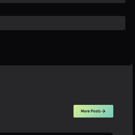
More Posts