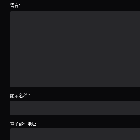
留言
*
顯示名稱
*
電子郵件地址
*