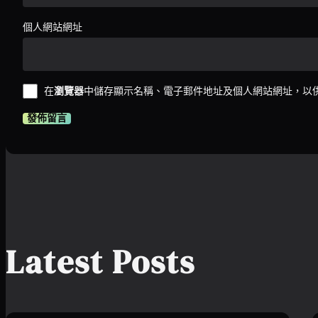
個人網站網址
在
瀏覽器
中儲存顯示名稱、電子郵件地址及個人網站網址，以
Latest Posts