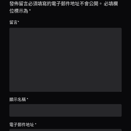
發佈留言必須填寫的電子郵件地址不會公開。
必填欄
位標示為
*
留言
*
顯示名稱
*
電子郵件地址
*