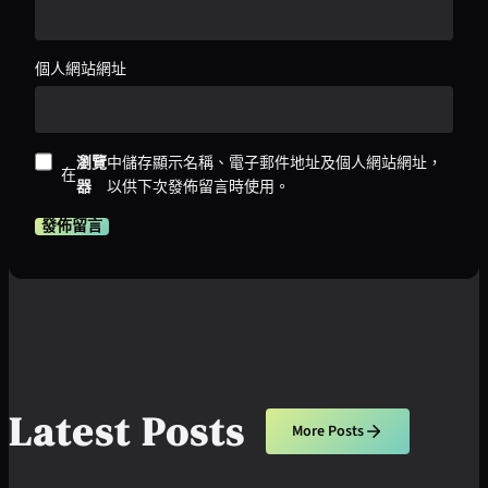
個人網站網址
瀏覽
中儲存顯示名稱、電子郵件地址及個人網站網址，
在
器
以供下次發佈留言時使用。
Latest Posts
More Posts