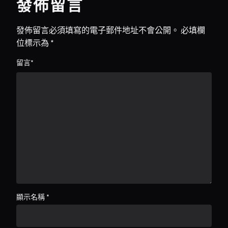
發佈留言
發佈留言必須填寫的電子郵件地址不會公開。
必填欄
位標示為
*
留言
*
顯示名稱
*