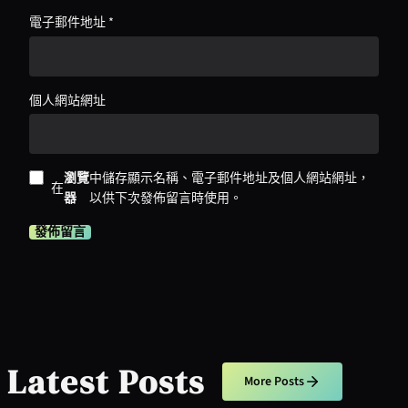
電子郵件地址
*
個人網站網址
瀏覽
中儲存顯示名稱、電子郵件地址及個人網站網址，
在
器
以供下次發佈留言時使用。
Latest Posts
More Posts