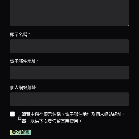
顯示名稱
*
電子郵件地址
*
個人網站網址
瀏覽
中儲存顯示名稱、電子郵件地址及個人網站網址，
在
器
以供下次發佈留言時使用。