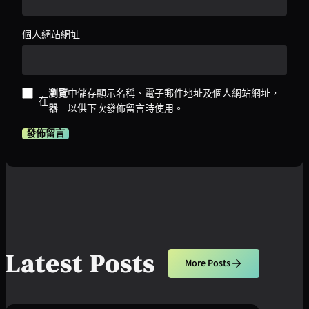
個人網站網址
瀏覽
中儲存顯示名稱、電子郵件地址及個人網站網址，
在
器
以供下次發佈留言時使用。
Latest Posts
More Posts