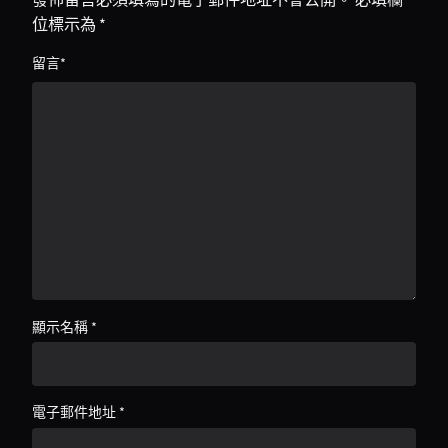
位標示為
*
留言
*
顯示名稱
*
電子郵件地址
*