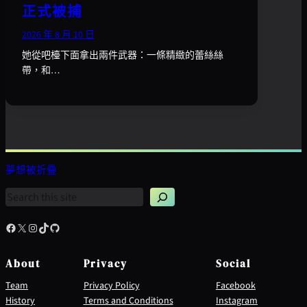
正式被捕
2026 年 8 月 10 日
她從吧檯下面拿出兩件武器：一條精緻的蕾絲絲
帶，和…
夢想被折疊
搜
尋
Facebook
X
Instagram
TikTok
GitHub
About
Privacy
Social
Team
Privacy Policy
Facebook
History
Terms and Conditions
Instagram