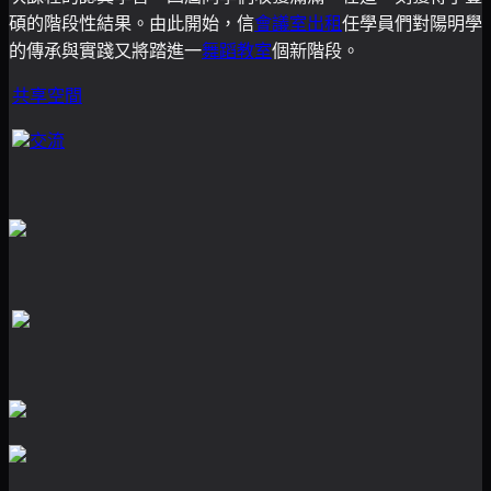
碩的階段性結果。由此開始，信
會議室出租
任學員們對陽明學
的傳承與實踐又將踏進一
舞蹈教室
個新階段。
共享空間
交流