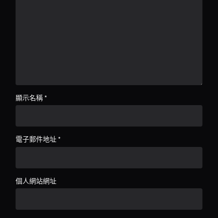
顯示名稱
*
電子郵件地址
*
個人網站網址