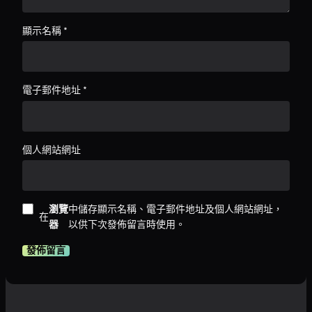
顯示名稱
*
電子郵件地址
*
個人網站網址
瀏覽
中儲存顯示名稱、電子郵件地址及個人網站網址，
在
器
以供下次發佈留言時使用。