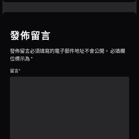
發佈留言
發佈留言必須填寫的電子郵件地址不會公開。
必填欄
位標示為
*
留言
*