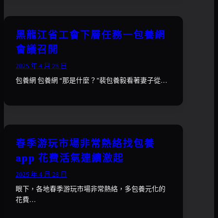
黑龍江省工會下層任務一包養網
會議召開
2025 年 4 月 28 日
包養網 包養網 “那是什麼？”裴包養毅看著妻子從…
春季游玩市場非常熱絡找包養
app 花費活氣連續激起
2025 年 4 月 28 日
眼下，各地春季游玩市場非常熱絡，多包養元化的
花費…