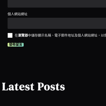
個人網站網址
在
瀏覽器
中儲存顯示名稱、電子郵件地址及個人網站網址，以
Latest Posts