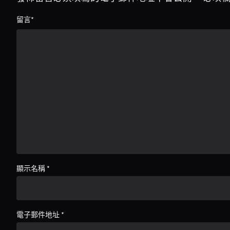
留言
*
顯示名稱
*
電子郵件地址
*