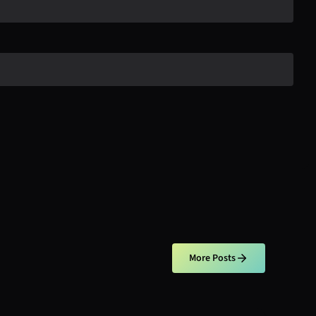
More Posts